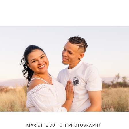
MARIETTE DU TOIT PHOTOGRAPHY