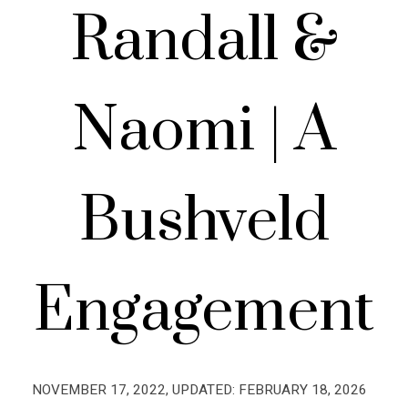
Randall &
Naomi | A
Bushveld
Engagement
NOVEMBER 17, 2022
, UPDATED:
FEBRUARY 18, 2026