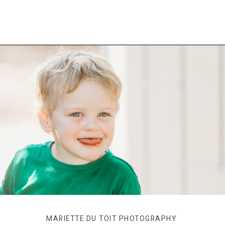
MARIETTE DU TOIT PHOTOGRAPHY